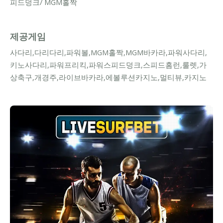
피드덩크/ MGM홀짝
제공게임
사다리,다리다리,파워볼,MGM홀짝,MGM바카라,파워사다리,
키노사다리,파워프리킥,파워스피드덩크,스피드홈런,룰렛,가
상축구,개경주,라이브바카라,에볼루션카지노,멀티뷰,카지노