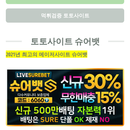
먹튀검증 토토사이트
토토사이트 슈어뱃
2021년 최고의 메이저사이트 슈어뱃