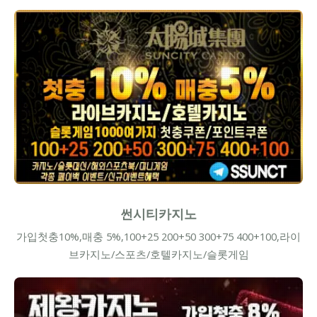
썬시티카지노
가입첫충10%,매충 5%,100+25 200+50 300+75 400+100,라이
브카지노/스포츠/호텔카지노/슬롯게임