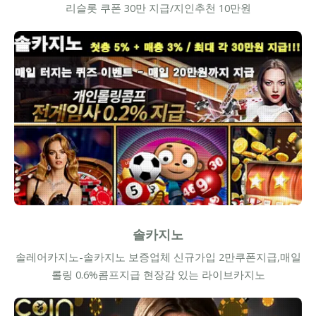
리슬롯 쿠폰 30만 지급/지인추천 10만원
솔카지노
솔레어카지노-솔카지노 보증업체 신규가입 2만쿠폰지급,매일
롤링 0.6%콤프지급 현장감 있는 라이브카지노