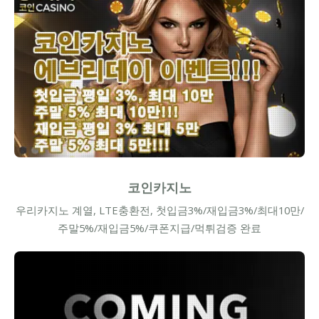
코인카지노
우리카지노 계열, LTE충환전, 첫입금3%/재입금3%/최대10만/
주말5%/재입금5%/쿠폰지급/먹튀검증 완료