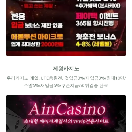
제왕카지노
우리카지노 계열, LTE충환전, 첫입금3%/재입금3%/최대10만/
주말5%/재입금5%/쿠폰지급/먹튀검증 완료