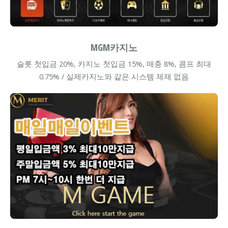
MGM카지노
슬롯 첫입금 20%, 카지노 첫입금 15%, 매충 8%, 콤프 최대
0.75% / 실제카지노와 같은 시스템 제재 없음