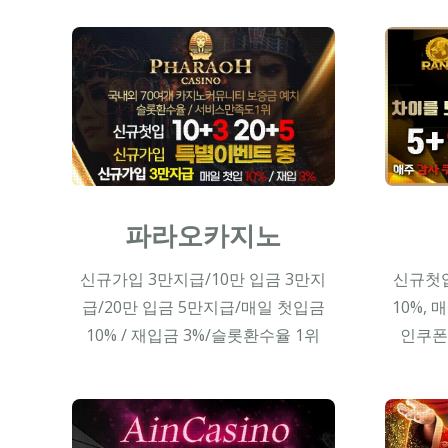
파라오카지노
신규가입 3만지급/10만 입금 3만지
신규첫입금
급/20만 입금 5만지급/매일 첫입금
10%, 
10% / 재입금 3%/슬롯환수율 1위
인쿠폰