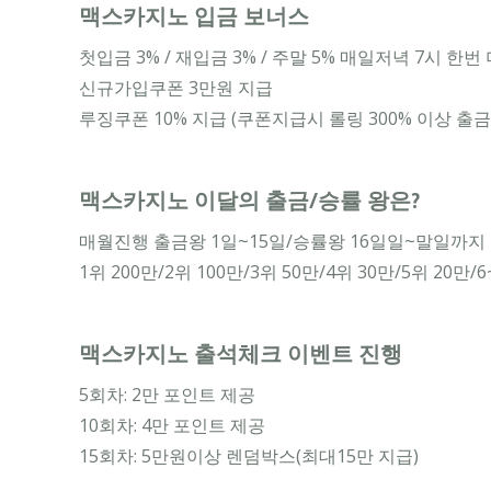
맥스카지노 입금 보너스
첫입금 3% / 재입금 3% / 주말 5% 매일저녁 7시 한번
​신규가입쿠폰 3만원 지급
​루징쿠폰 10% 지급 (쿠폰지급시 롤링 300% 이상 출
맥스카지노 이달의 출금/승률 왕은?
매월진행 출금왕 1일~15일/승률왕 16일일~말일까지
1위 200만/2위 100만/3위 50만/4위 30만/5위 20만/6
맥스카지노 출석체크 이벤트 진행
5회차: 2만 포인트 제공
10회차: 4만 포인트 제공
15회차: 5만원이상 렌덤박스(최대15만 지급)