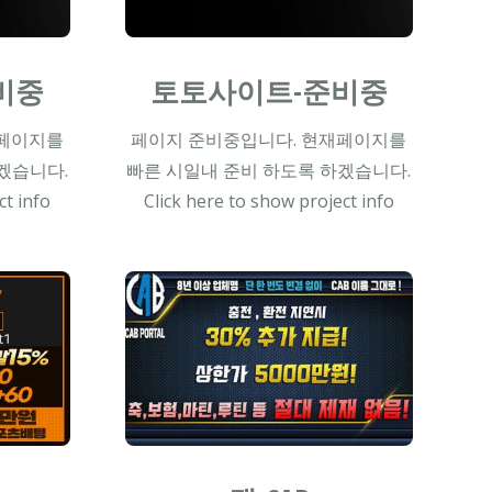
비중
토토사이트-준비중
재페이지를
페이지 준비중입니다. 현재페이지를
겠습니다.
빠른 시일내 준비 하도록 하겠습니다.
ct info
Click here to show project info