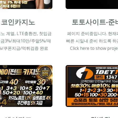
코인카지노
토토사이트-준
노 계열, LTE충환전, 첫입금
페이지 준비중입니다. 현
입금3%/최대10만/주말5%/재
빠른 시일내 준비 하도록 하
%/쿠폰지급/먹튀검증 완료
Click here to show proje