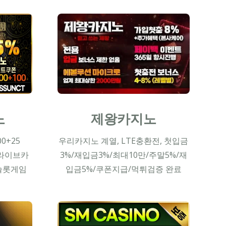
노
제왕카지노
0+25
우리카지노 계열, LTE충환전, 첫입금
0,라이브카
3%/재입금3%/최대10만/주말5%/재
슬롯게임
입금5%/쿠폰지급/먹튀검증 완료