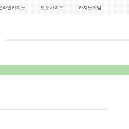
온라인카지노
토토사이트
카지노게임