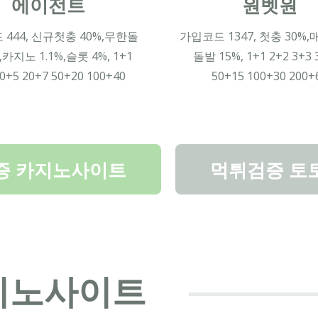
에이전트
원벳원
444, 신규첫충 40%,무한돌
가입코드 1347, 첫충 30%,매
,카지노 1.1%,슬롯 4%, 1+1
돌발 15%, 1+1 2+2 3+3 
10+5 20+7 50+20 100+40
50+15 100+30 200+
증 카지노사이트
먹튀검증 토
지노사이트