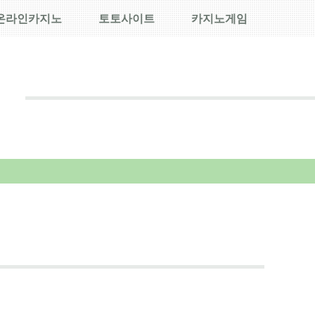
온라인카지노
토토사이트
카지노게임