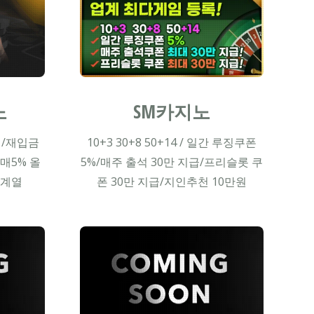
노
SM카지노
입/재입금
10+3 30+8 50+14 / 일간 루징쿠폰
,매5% 올
5%/매주 출석 30만 지급/프리슬롯 쿠
 계열
폰 30만 지급/지인추천 10만원