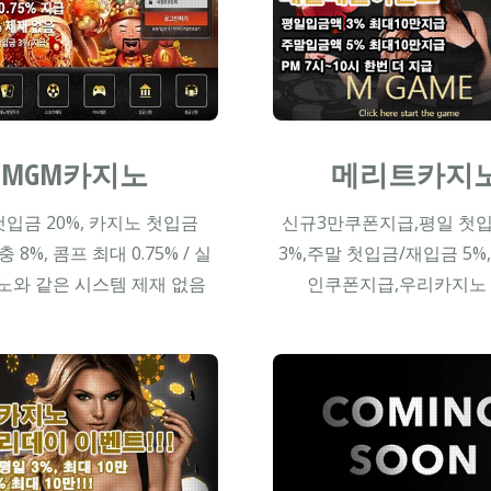
MGM카지노
메리트카지
첫입금 20%, 카지노 첫입금
신규3만쿠폰지급,평일 첫
충 8%, 콤프 최대 0.75% / 실
3%,주말 첫입금/재입금 5%
노와 같은 시스템 제재 없음
인쿠폰지급,우리카지노