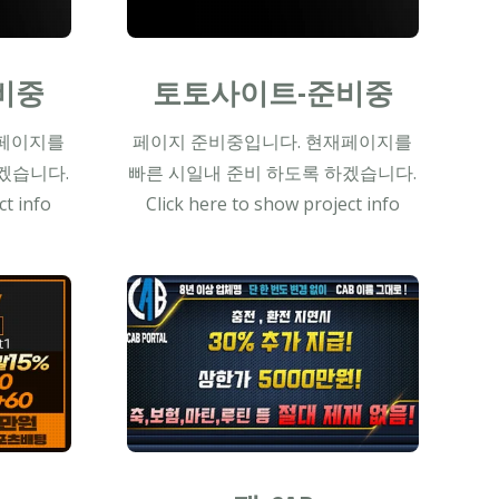
비중
토토사이트-준비중
재페이지를
페이지 준비중입니다. 현재페이지를
겠습니다.
빠른 시일내 준비 하도록 하겠습니다.
ct info
Click here to show project info