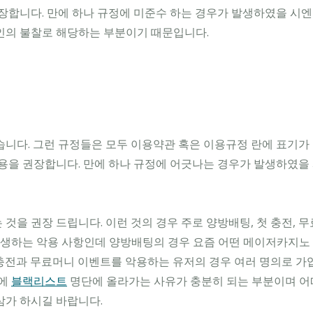
권장합니다. 만에 하나 규정에 미준수 하는 경우가 발생하였을 시
본인의 불찰로 해당하는 부분이기 때문입니다.
습니다. 그런 규정들은 모두 이용약관 혹은 이용규정 란에 표기가
이용을 권장합니다. 만에 하나 규정에 어긋나는 경우가 발생하였을
것을 권장 드립니다. 이런 것의 경우 주로 양방배팅, 첫 충전, 
발생하는 악용 사항인데 양방배팅의 경우 요즘 어떤 메이저카지노
충전과 무료머니 이벤트를 악용하는 유저의 경우 여러 명의로 가
시에
블랙리스트
명단에 올라가는 사유가 충분히 되는 부분이며 어
삼가 하시길 바랍니다.