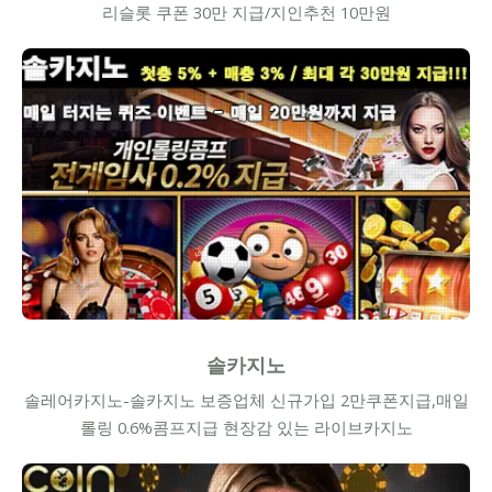
리슬롯 쿠폰 30만 지급/지인추천 10만원
솔카지노
솔레어카지노-솔카지노 보증업체 신규가입 2만쿠폰지급,매일
롤링 0.6%콤프지급 현장감 있는 라이브카지노