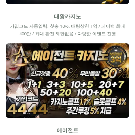
대왕카지노
가입코드 자동입력, 첫충 10%, 배팅상한 1억 / 페이백 최대
400만 / 최대 환전 제한없음 / 다양한 이벤트 진행
에이전트