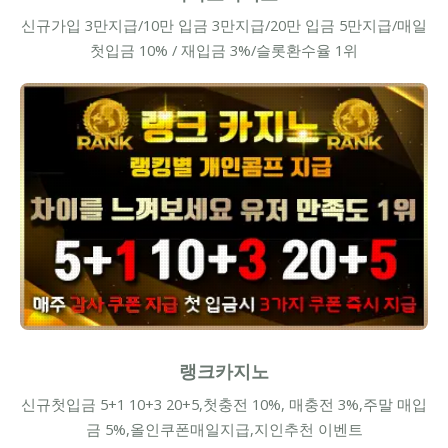
신규가입 3만지급/10만 입금 3만지급/20만 입금 5만지급/매일
첫입금 10% / 재입금 3%/슬롯환수율 1위
랭크카지노
신규첫입금 5+1 10+3 20+5,첫충전 10%, 매충전 3%,주말 매입
금 5%,올인쿠폰매일지급,지인추천 이벤트