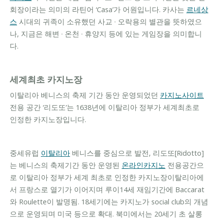
회장이라는 의미의 라틴어 ‘Casa’가 어원입니다. 카사는
르네상
스
시대의 귀족이 소유했던 사교 · 오락용의 별관을 뜻하였으
나, 지금은 해변 · 온천 · 휴양지 등에 있는 게임장을 의미합니
다.
세계최초 카지노장
이탈리아 베니스의 축제 기간 동안 운영되었던
카지노사이트
전용 공간 ‘리도또’는 1638년에 이탈리아 정부가 세계최초로
인정한 카지노장입니다.
중세유럽
이탈리아
베니스를 중심으로 발전, 리도또[Ridotto]
는 베니스의 축제기간 동안 운영된
온라인카지노
전용공간으
로 이탈리아 정부가 세계 최초로 인정한 카지노장 이탈리아에
서 프랑스로 열기가 이어지며 루이14세 재임기간에 Baccarat
와 Roulette이 발명됨. 18세기에는 카지노가 social club의 개념
으로 운영되며 미국 등으로 확대. 북미에서는 20세기 초 살롱