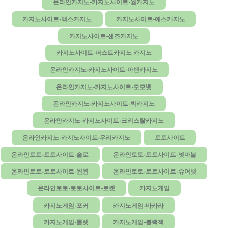
온라인카지노-카지노사이트-월카지노
카지노사이트-맥스카지노
카지노사이트-예스카지노
카지노사이트-샌즈카지노
카지노사이트-퍼스트카지노 카지노
온라인카지노-카지노사이트-아벤카지노
온라인카지노-카지노사이트-모모벳
온라인카지노-카지노사이트-빅카지노
온라인카지노-카지노사이트-크리스탈카지노
온라인카지노-카지노사이트-우리카지노
토토사이트
온라인토토-토토사이트-솔로
온라인토토-토토사이트-넷마블
온라인토토-토토사이트-윈윈
온라인토토-토토사이트-슈어뱃
온라인토토-토토사이트-로켓
카지노게임
카지노게임-포커
카지노게임-바카라
카지노게임-룰렛
카지노게임-블랙잭