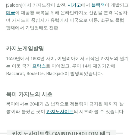
[Saloon]에서 카지노장이 발전.
시카고
에서
블랙잭
이 개발되고
미국
이 대공황 극복을 위해 온라인카지노 산업을 본격 육성하
며 카지노의 중심지가 유럽에서 미국으로 이동, 소규모 클럽
형태에서 기업형태로 전환
카지노게임발명
1650년에서 1800년 사이, 이탈리아에서 시작된 카지노의 열기
는 이웃 국가
프랑스
로 이어졌고, 루이 14세 재임기간에
Baccarat, Roulette, Blackjack이 발명되었습니다.
북미 카지노의 시초
북미에서는 20세기 초 법적으로 겜블링이 금지될 때까지 ‘살
롱’이라 불렸던 곳이
카지노사이트
의 시초라 볼 수 있습니다.
카지노사이트핫-CASINOSITEHOT.COM 태그