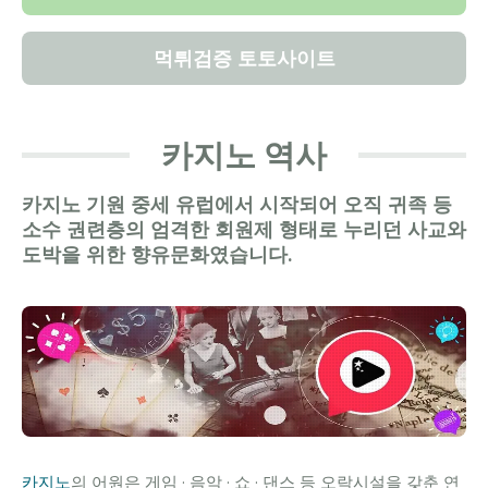
먹튀검증 토토사이트
카지노 역사
카지노
기원 중세 유럽에서 시작되어 오직 귀족 등
소수 권련층의 엄격한 회원제 형태로 누리던 사교와
도박
을 위한 향유문화였습니다.
카지노
의 어원은 게임 · 음악 · 쇼 · 댄스 등 오락시설을 갖춘 연